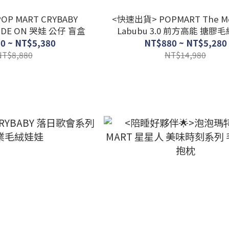
P MART CRYBABY
<快速出貨> POPMART The Mo
ODE ON 哭娃 公仔 盲盒
Labubu 3.0 前方高能 搪膠
0 ~ NT$5,380
NT$880 ~ NT$5,280
NT$8,880
NT$14,980