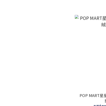
POP MART