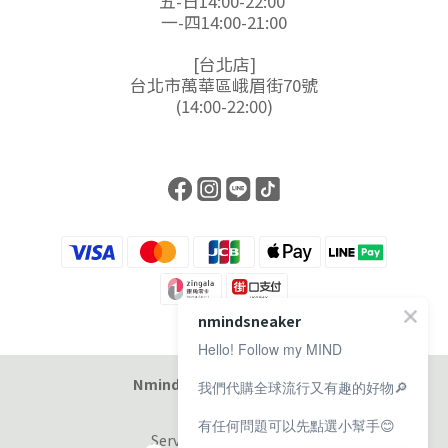
五-日14:00-22:00
一-四14:00-21:00
[台北店]
台北市萬華區峨眉街70號
(14:00-22:00)
nmindsneaker
Hello! Follow my MIND
Nmind Sneaker 恩邁選貨店
我們代購全球流行又有趣的好物🔎
有任何問題可以先點選小幫手😊
Service at 11:00-19:00