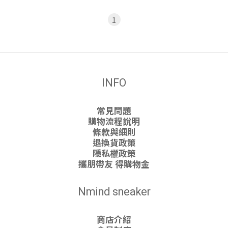
1
INFO
常見問題
購物流程說明
條款與細則
退換貨政策
隱私權政策
攜朋帶友 得購物金
Nmind sneaker
商店介紹