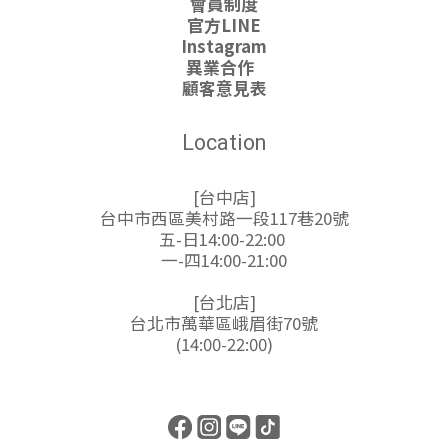
會員制度
官方LINE
Instagram
異業合作
顧客意見表
Location
[台中店]
台中市西區美村路一段117巷20號
五-日14:00-22:00
一-四14:00-21:00
[台北店]
台北市萬華區峨眉街70號
(14:00-22:00)