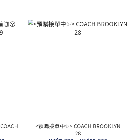
COACH
<預購接單中✨> COACH BROOKLYN
28