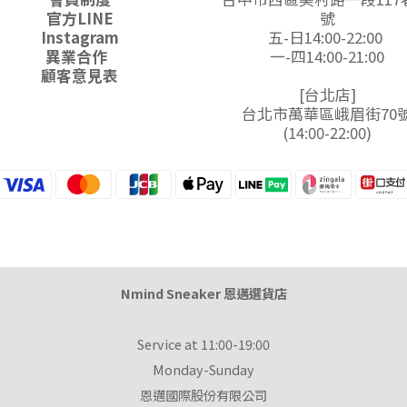
官方LINE
號
Instagram
五-日14:00-22:00
異業合作
一-四14:00-21:00
顧客意見表
[台北店]
台北市萬華區峨眉街70
(14:00-22:00)
Nmind Sneaker 恩邁選貨店
Service at 11:00-19:00
Monday-Sunday
恩邁國際股份有限公司