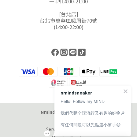
一-四14:00-21:00
[台北店]
台北市萬華區峨眉街70號
(14:00-22:00)
nmindsneaker
Hello! Follow my MIND
Nmind Sneaker 恩邁選貨店
我們代購全球流行又有趣的好物🔎
有任何問題可以先點選小幫手😊
Service at 11:00-19:00