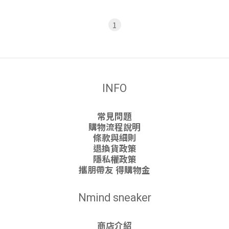
1
INFO
常見問題
購物流程說明
條款與細則
退換貨政策
隱私權政策
攜朋帶友 得購物金
Nmind sneaker
商店介紹