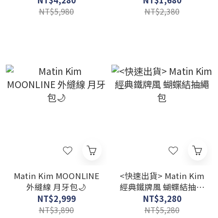
NT$4,280
NT$1,680
NT$5,980
NT$2,380
Matin Kim MOONLINE
<快速出貨> Matin Kim
外縫線 月牙包🌙
經典鐵牌風 蝴蝶結抽繩
包
NT$2,999
NT$3,280
NT$3,890
NT$5,280