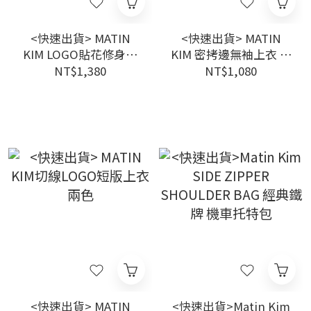
<快速出貨> MATIN
<快速出貨> MATIN
KIM LOGO貼花修身背
KIM 密拷邊無袖上衣 兩
心 兩色
色
NT$1,380
NT$1,080
<快速出貨> MATIN
<快速出貨>Matin Kim