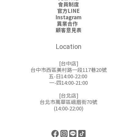
會員制度
官方LINE
Instagram
異業合作
顧客意見表
Location
[台中店]
台中市西區美村路一段117巷20號
五-日14:00-22:00
一-四14:00-21:00
[台北店]
台北市萬華區峨眉街70號
(14:00-22:00)