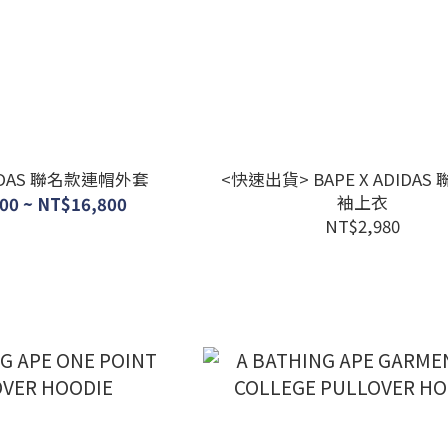
DIDAS 聯名款連帽外套
<快速出貨> BAPE X ADIDAS
袖上衣
00 ~ NT$16,800
NT$2,980