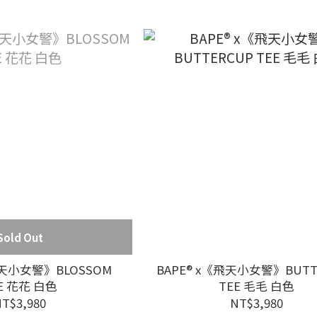
Sold Out
飛天小女警》BLOSSOM
BAPE® x《飛天小女警》BUTT
E 花花 白色
TEE 毛毛 白色
T$3,980
NT$3,980