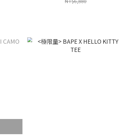
NT$6,880