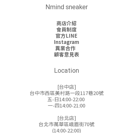
Nmind sneaker
商店介紹
會員制度
官方LINE
Instagram
異業合作
顧客意見表
Location
[台中店]
台中市西區美村路一段117巷20號
五-日14:00-22:00
一-四14:00-21:00
[台北店]
台北市萬華區峨眉街70號
(14:00-22:00)