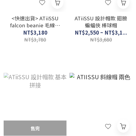
<快速出貨> ATiiSSU
ATiiSSU 設計帽款 翅膀
falcon beanie 毛線獵
蝙蝠俠 棒球帽
鷹帽
NT$3,180
NT$2,550 ~ NT$3,1...
NT$3,780
NT$3,680
售完