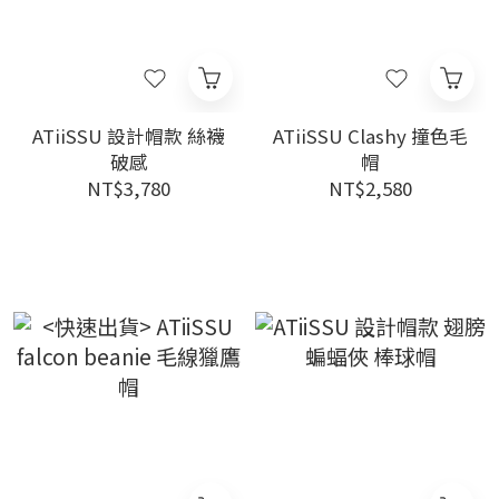
ATiiSSU 設計帽款 絲襪
ATiiSSU Clashy 撞色毛
破感
帽
NT$3,780
NT$2,580