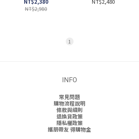
NT$2,380
NT$2,480
NT$2,980
1
INFO
常見問題
購物流程說明
條款與細則
退換貨政策
隱私權政策
攜朋帶友 得購物金