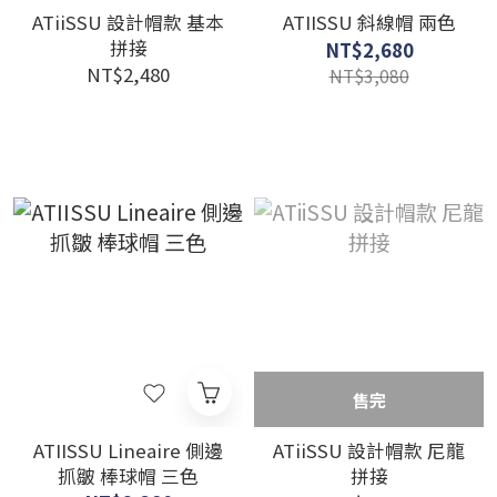
ATiiSSU 設計帽款 基本
ATIISSU 斜線帽 兩色
拼接
NT$2,680
NT$2,480
NT$3,080
售完
ATIISSU Lineaire 側邊
ATiiSSU 設計帽款 尼龍
抓皺 棒球帽 三色
拼接