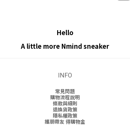
Hello
A little more Nmind sneaker
INFO
常見問題
購物流程說明
條款與細則
退換貨政策
隱私權政策
攜朋帶友 得購物金