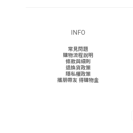
INFO
常見問題
購物流程說明
條款與細則
退換貨政策
隱私權政策
攜朋帶友 得購物金