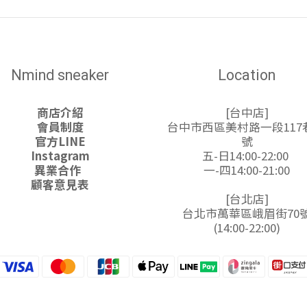
Nmind sneaker
Location
商店介紹
[台中店]
會員制度
台中市西區美村路一段117巷
官方LINE
號
Instagram
五-日14:00-22:00
異業合作
一-四14:00-21:00
顧客意見表
[台北店]
台北市萬華區峨眉街70
(14:00-22:00)