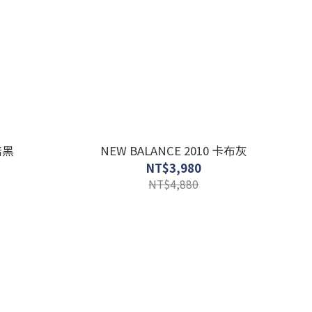
焙黑
NEW BALANCE 2010 卡布灰
NT$3,980
NT$4,880