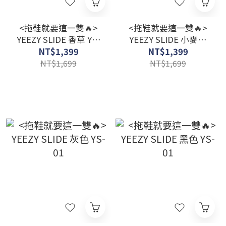
<拖鞋就要這一雙🔥>
<拖鞋就要這一雙🔥>
YEEZY SLIDE 香草 YS-
YEEZY SLIDE 小麥棕
01
YS-01
NT$1,399
NT$1,399
NT$1,699
NT$1,699