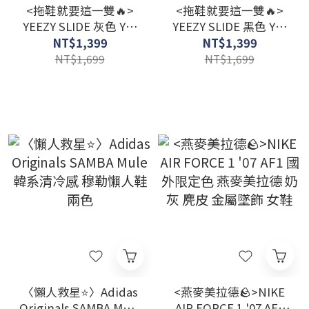
<拖鞋就要這一雙🔥>
<拖鞋就要這一雙🔥>
YEEZY SLIDE 灰色 YS-
YEEZY SLIDE 黑色 YS-
01
01
NT$1,399
NT$1,399
NT$1,699
NT$1,699
〈懶人救星⭐〉Adidas
<燕麥美拉德🪨>NIKE
Originals SAMBA Mule
AIR FORCE 1 '07 AF1