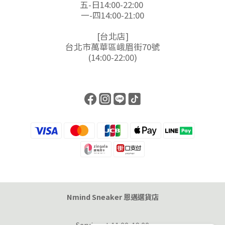
五-日14:00-22:00
一-四14:00-21:00
[台北店]
台北市萬華區峨眉街70號
(14:00-22:00)
Nmind Sneaker 恩邁選貨店
Service at 11:00-19:00