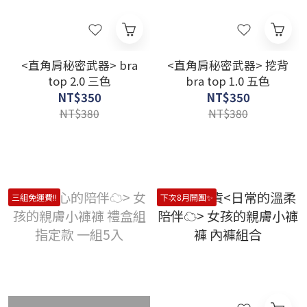
<直角肩秘密武器> bra
<直角肩秘密武器> 挖背
top 2.0 三色
bra top 1.0 五色
NT$350
NT$350
NT$380
NT$380
三組免運費!!
下次8月開團✨