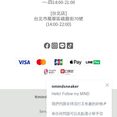
一-四14:00-21:00
[台北店]
台北市萬華區峨眉街70號
(14:00-22:00)
nmindsneaker
Hello! Follow my MIND
Nmind Sneaker 恩邁選貨店
我們代購全球流行又有趣的好物🔎
Service at 11:00-19:00
有任何問題可以先點選小幫手😊