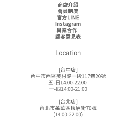
商店介紹
會員制度
官方LINE
Instagram
異業合作
顧客意見表
Location
[台中店]
台中市西區美村路一段117巷20號
五-日14:00-22:00
一-四14:00-21:00
[台北店]
台北市萬華區峨眉街70號
(14:00-22:00)