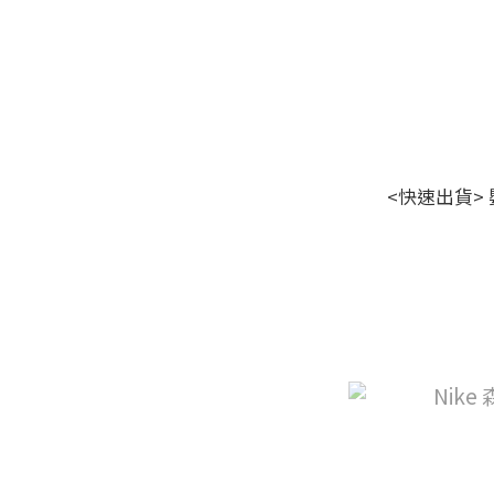
<快速出貨>