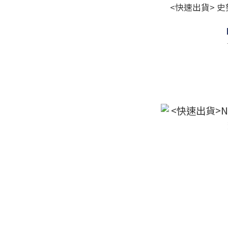
<快速出貨> 