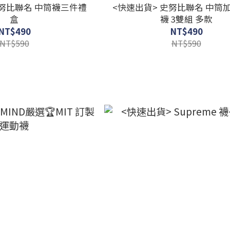
史努比聯名 中筒襪三件禮
<快速出貨> 史努比聯名 中筒
盒
襪 3雙組 多款
NT$490
NT$490
NT$590
NT$590