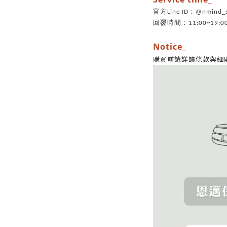
官方Line ID：@nmin
回覆時間：11:00~19:0
Notice_
購買前請詳讀條款與細