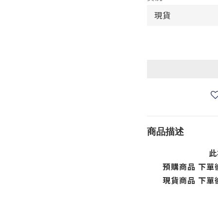
商品描述
此
預購商品 下單
現貨商品 下單