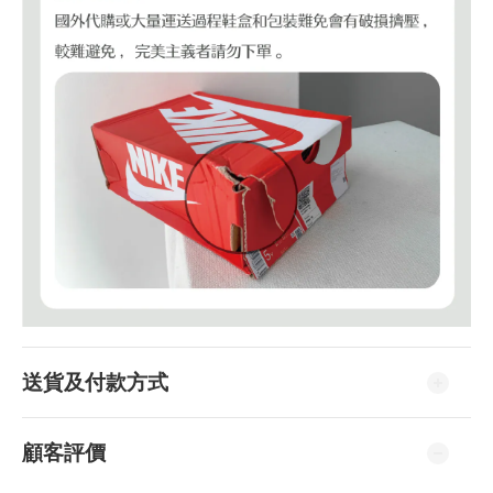
送貨及付款方式
顧客評價