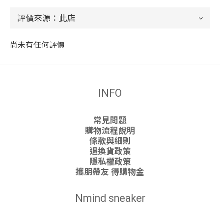
尚未有任何評價
INFO
常見問題
購物流程說明
條款與細則
退換貨政策
隱私權政策
攜朋帶友 得購物金
Nmind sneaker