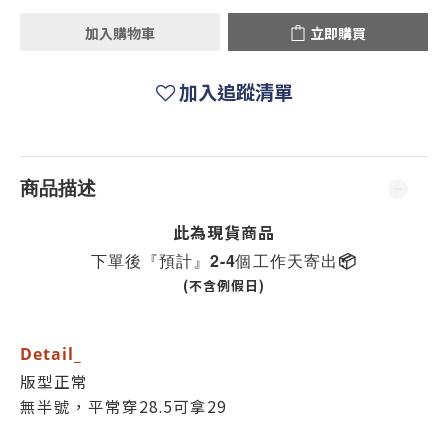
加入購物車
立即購買
加入追蹤清單
商品描述
此為現貨商品
下單後『預計』2-4個工作天寄出📦
(不含例假日)
Detail_
版型正常
無半號，平常穿28.5可拿29