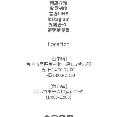
商店介紹
會員制度
官方LINE
Instagram
異業合作
顧客意見表
Location
[台中店]
台中市西區美村路一段117巷20號
五-日14:00-22:00
一-四14:00-21:00
[台北店]
台北市萬華區峨眉街70號
(14:00-22:00)