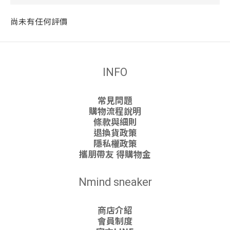
尚未有任何評價
INFO
常見問題
購物流程說明
條款與細則
退換貨政策
隱私權政策
攜朋帶友 得購物金
Nmind sneaker
商店介紹
會員制度