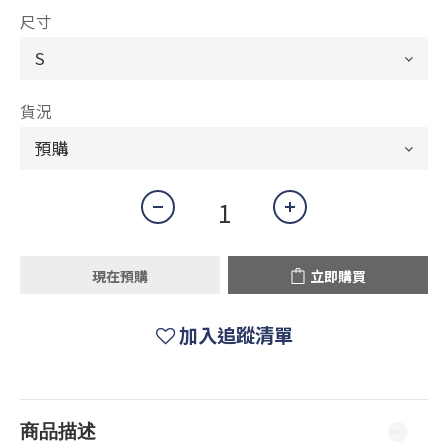
尺寸
貨況
現在預購
立即購買
加入追蹤清單
商品描述