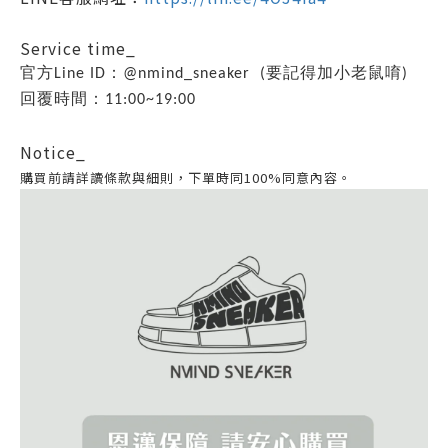
Service time_
官方Line ID：@nmind_sneaker (要記得加小老鼠唷)
回覆時間：11:00~19:00
Notice_
購買前請詳讀條款與細則，
下單時同100%
同意內容。