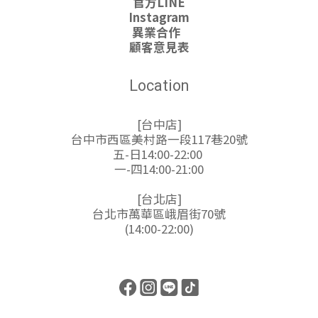
官方LINE
Instagram
異業合作
顧客意見表
Location
[台中店]
台中市西區美村路一段117巷20號
五-日14:00-22:00
一-四14:00-21:00
[台北店]
台北市萬華區峨眉街70號
(14:00-22:00)