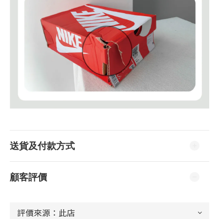
送貨及付款方式
顧客評價