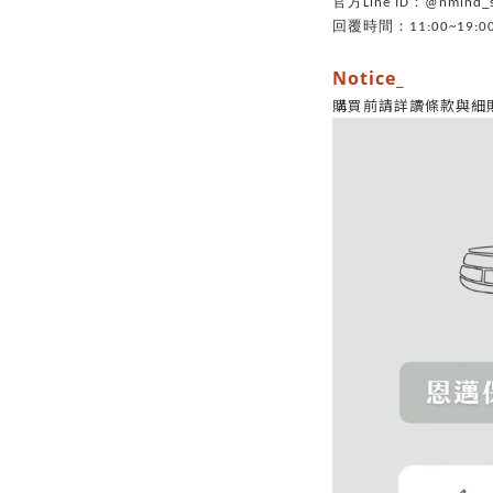
官方Line ID：@nmin
回覆時間：11:00~19:0
Notice_
購買前請詳讀條款與細則