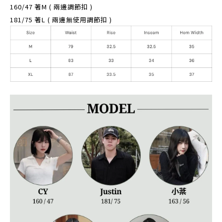
160/47 著M ( 兩邊調節扣 )
181/75 著L ( 兩邊無使用調節扣 )