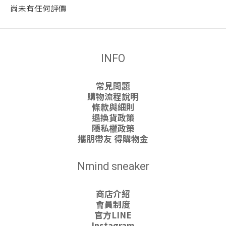
尚未有任何評價
INFO
常見問題
購物流程說明
條款與細則
退換貨政策
隱私權政策
攜朋帶友 得購物金
Nmind sneaker
商店介紹
會員制度
官方LINE
Instagram