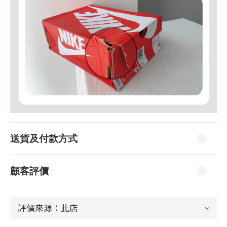
送貨及付款方式
顧客評價