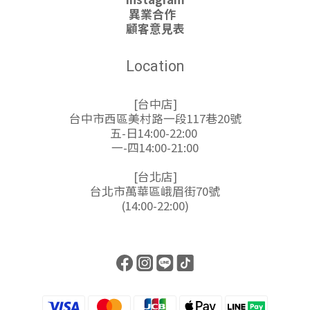
異業合作
顧客意見表
Location
[台中店]
台中市西區美村路一段117巷20號
五-日14:00-22:00
一-四14:00-21:00
[台北店]
台北市萬華區峨眉街70號
(14:00-22:00)