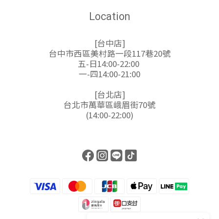
Location
[台中店]
台中市西區美村路一段117巷20號
五-日14:00-22:00
一-四14:00-21:00
[台北店]
台北市萬華區峨眉街70號
(14:00-22:00)