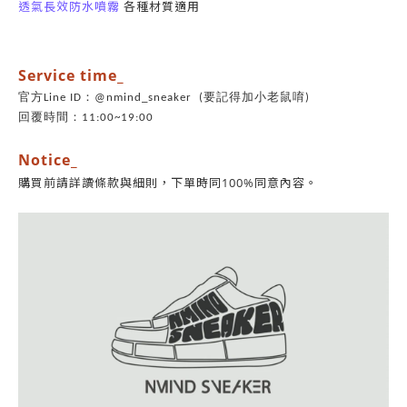
透氣長效防水噴霧
各種材質適用
Service time_
官方Line ID：@nmind_sneaker (要記得加小老鼠唷)
回覆時間：11:00~19:00
Notice_
同意內容。
購買前請詳讀條款與細則，
下單時同100%