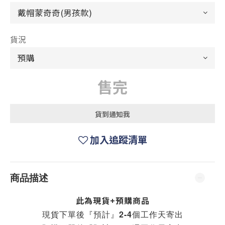
貨況
售完
貨到通知我
加入追蹤清單
商品描述
此為現貨+預購商品
現貨下單後『預計』2-4個工作天寄出