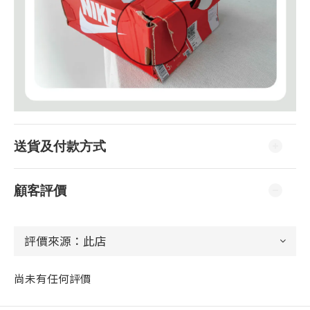
送貨及付款方式
顧客評價
尚未有任何評價