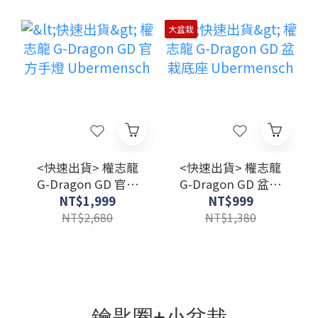
大盆栽
<快速出貨> 權志龍
<快速出貨> 權志龍
G-Dragon GD 官方
G-Dragon GD 盆栽
手燈 Ubermensch
底座 Ubermensch
NT$1,999
NT$999
NT$2,680
NT$1,380
鑰匙圈+小盆栽