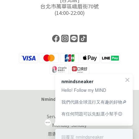
台北市萬華區峨眉街70號
(14:00-22:00)
nmindsneaker
Hello! Follow my MIND
Nmind Sneaker 恩邁選貨店
我們代購全球流行又有趣的好物🔎
有任何問題可以先點選小幫手😊
Service at 11:00-19:00
Monday-Sunday
恩邁國際股份有限公司
回覆至 nmindsneaker