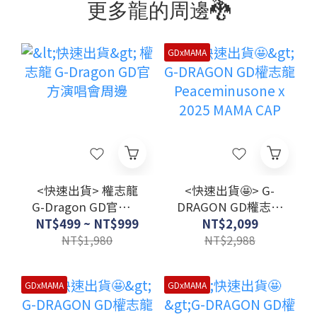
更多龍的周邊🐉
GDxMAMA
<快速出貨> 權志龍
<快速出貨🤩> G-
G-Dragon GD官方演
DRAGON GD權志龍
唱會周邊
Peaceminusone x
NT$499 ~ NT$999
NT$2,099
2025 MAMA CAP
NT$1,980
NT$2,988
GDxMAMA
GDxMAMA