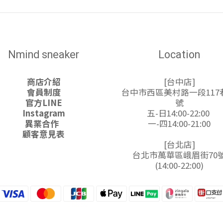
Nmind sneaker
Location
商店介紹
[台中店]
會員制度
台中市西區美村路一段117巷
官方LINE
號
Instagram
五-日14:00-22:00
異業合作
一-四14:00-21:00
顧客意見表
[台北店]
台北市萬華區峨眉街70
(14:00-22:00)