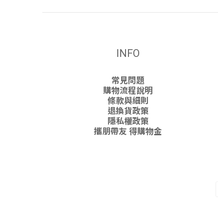
INFO
常見問題
購物流程說明
條款與細則
退換貨政策
隱私權政策
攜朋帶友 得購物金