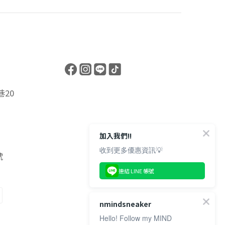
20
加入我們!!
收到更多優惠資訊💡
號
連結 LINE 帳號
nmindsneaker
Hello! Follow my MIND