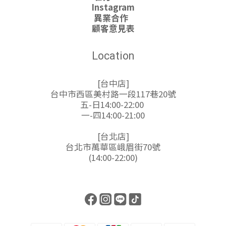
Instagram
異業合作
顧客意見表
Location
[台中店]
台中市西區美村路一段117巷20號
五-日14:00-22:00
一-四14:00-21:00
[台北店]
台北市萬華區峨眉街70號
(14:00-22:00)