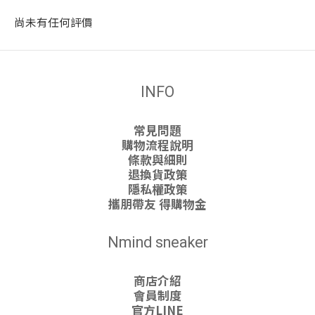
尚未有任何評價
INFO
常見問題
購物流程說明
條款與細則
退換貨政策
隱私權政策
攜朋帶友 得購物金
Nmind sneaker
商店介紹
會員制度
官方LINE