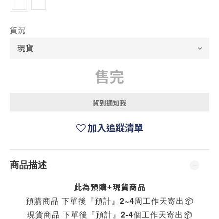
貨況
售完
貨到通知我
加入追蹤清單
商品描述
此為預購+現貨商品
預購商品 下單後『預計』2~4周工作天寄出
📦
現貨商品 下單後『預計』2-4個工作天寄出
📦