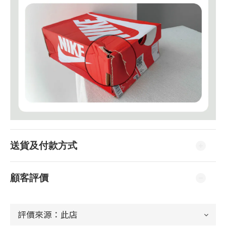
送貨及付款方式
顧客評價