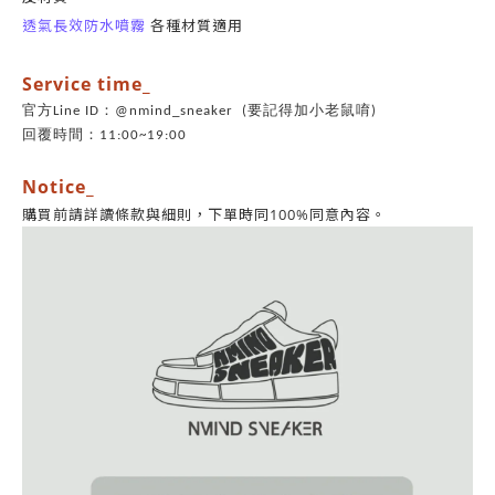
透氣長效防水噴霧
各種材質適用
Service time_
官方Line ID：@nmind_sneaker (要記得加小老鼠唷)
回覆時間：11:00~19:00
Notice_
同意內容。
購買前請詳讀條款與細則，
下單時同100%