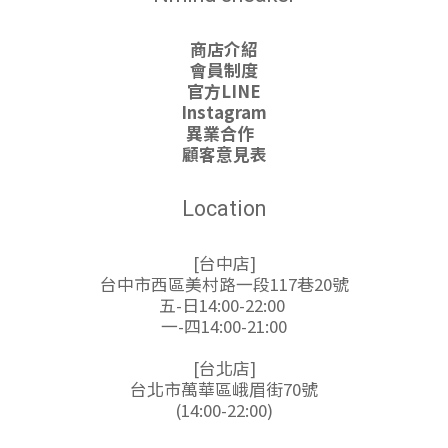
商店介紹
會員制度
官方LINE
Instagram
異業合作
顧客意見表
Location
[台中店]
台中市西區美村路一段117巷20號
五-日14:00-22:00
一-四14:00-21:00
[台北店]
台北市萬華區峨眉街70號
(14:00-22:00)