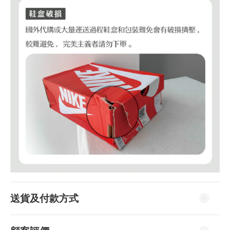
送貨及付款方式