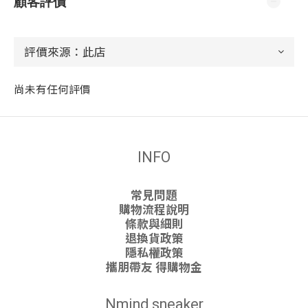
顧客評價
尚未有任何評價
INFO
常見問題
購物流程說明
條款與細則
退換貨政策
隱私權政策
攜朋帶友 得購物金
Nmind sneaker