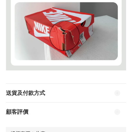
送貨及付款方式
顧客評價