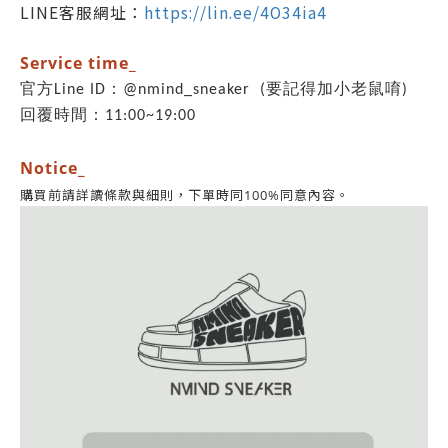
LINE客服網址：
https://lin.ee/4O34ia4
Service time_
官方Line ID：@nmind_sneaker (要記得加小老鼠唷)
回覆時間：11:00~19:00
Notice_
同意內容。
購買前請詳讀條款與細則，
下單時同100%