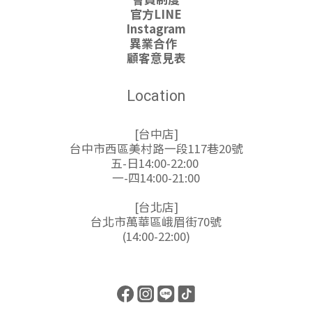
官方LINE
Instagram
異業合作
顧客意見表
Location
[台中店]
台中市西區美村路一段117巷20號
五-日14:00-22:00
一-四14:00-21:00
[台北店]
台北市萬華區峨眉街70號
(14:00-22:00)