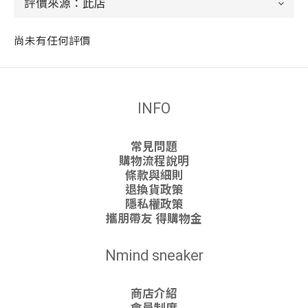
尚未有任何評價
INFO
常見問題
購物流程說明
條款與細則
退換貨政策
隱私權政策
攜朋帶友 得購物金
Nmind sneaker
商店介紹
會員制度