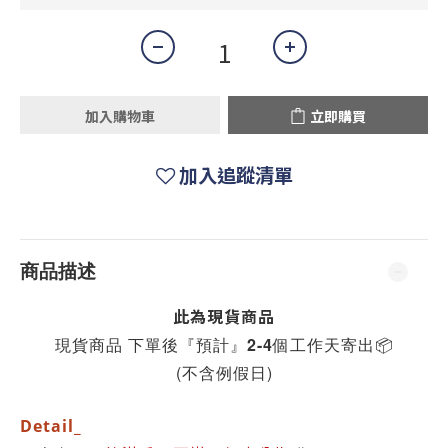
加入購物車
立即購買
加入追蹤清單
商品描述
此為現貨商品
現貨商品 下單後『預計』2-4個工作天寄出
📦
(不含例假日)
Detail_