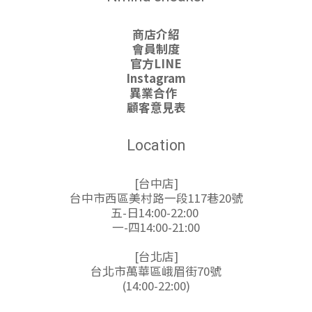
商店介紹
會員制度
官方LINE
Instagram
異業合作
顧客意見表
Location
[台中店]
台中市西區美村路一段117巷20號
五-日14:00-22:00
一-四14:00-21:00
[台北店]
台北市萬華區峨眉街70號
(14:00-22:00)