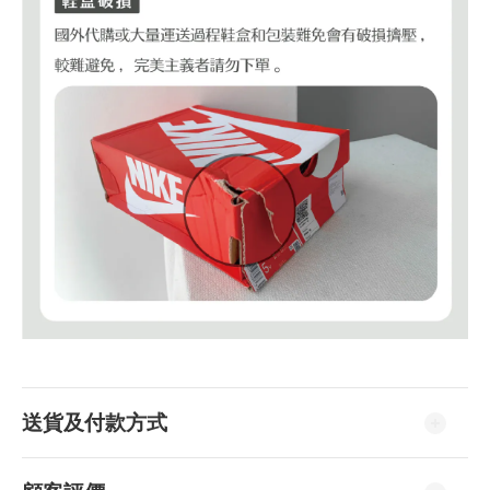
送貨及付款方式