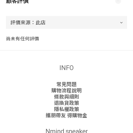
顧客評價
尚未有任何評價
INFO
常見問題
購物流程說明
條款與細則
退換貨政策
隱私權政策
攜朋帶友 得購物金
Nmind sneaker