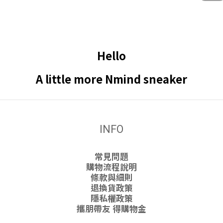
Hello
A little more Nmind sneaker
INFO
常見問題
購物流程說明
條款與細則
退換貨政策
隱私權政策
攜朋帶友 得購物金