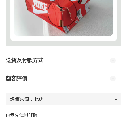
送貨及付款方式
顧客評價
尚未有任何評價