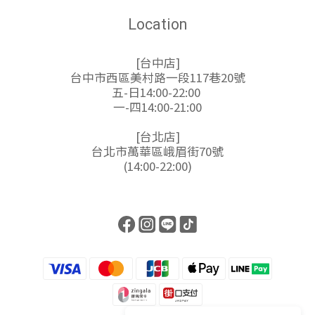
Location
[台中店]
台中市西區美村路一段117巷20號
五-日14:00-22:00
一-四14:00-21:00
[台北店]
台北市萬華區峨眉街70號
(14:00-22:00)