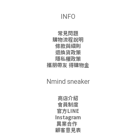
INFO
常見問題
購物流程說明
條款與細則
退換貨政策
隱私權政策
攜朋帶友 得購物金
Nmind sneaker
商店介紹
會員制度
官方LINE
Instagram
異業合作
顧客意見表