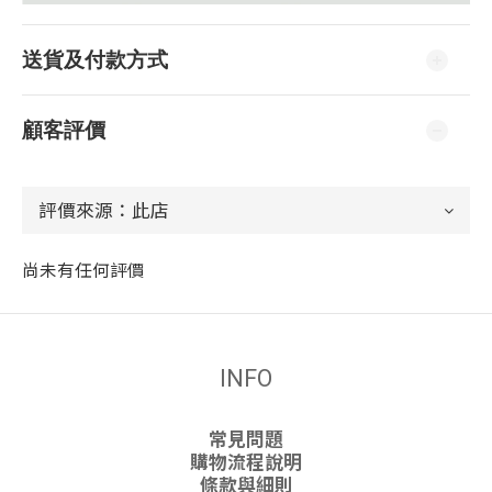
送貨及付款方式
顧客評價
尚未有任何評價
INFO
常見問題
購物流程說明
條款與細則