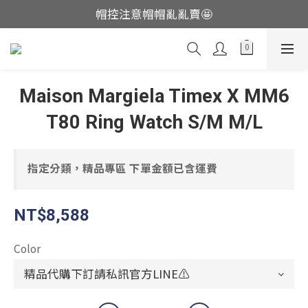
帽控注意帽帽亂亂賣🤩
這裡現貨不用等👟
這裡現貨不用等👟
Maison Margiela Timex X MM6
T80 Ring Watch S/M M/L
指定分類，精品專區 下單金額已含運費
NT$8,588
Color