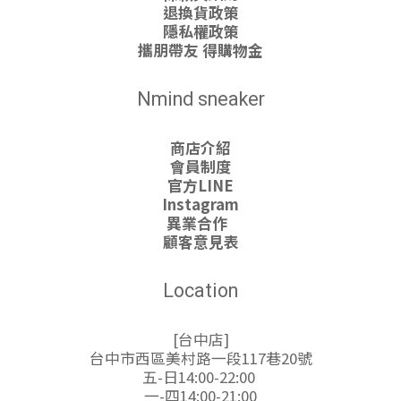
退換貨政策
隱私權政策
攜朋帶友 得購物金
Nmind sneaker
商店介紹
會員制度
官方LINE
Instagram
異業合作
顧客意見表
Location
[台中店]
台中市西區美村路一段117巷20號
五-日14:00-22:00
一-四14:00-21:00