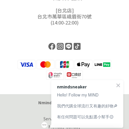
[台北店]
台北市萬華區峨眉街70號
(14:00-22:00)
nmindsneaker
Hello! Follow my MIND
Nmind Sneaker 恩邁選貨店
我們代購全球流行又有趣的好物🔎
有任何問題可以先點選小幫手😊
Service at 11:00-19:00
Monday-Sunday