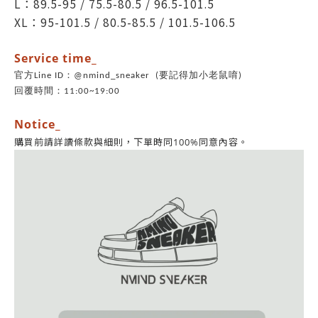
L：89.5-95 / 75.5-80.5 / 96.5-101.5
XL：95-101.5 / 80.5-85.5 / 101.5-106.5
Service time_
官方Line ID：@nmind_sneaker (要記得加小老鼠唷)
回覆時間：11:00~19:00
Notice_
同意內容。
購買前請詳讀條款與細則，
下單時同100%