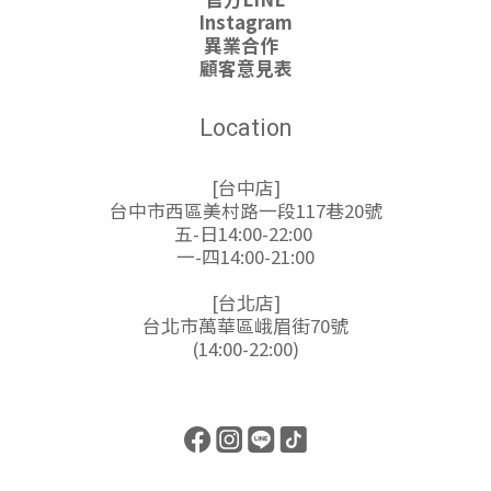
Instagram
異業合作
顧客意見表
Location
[台中店]
台中市西區美村路一段117巷20號
五-日14:00-22:00
一-四14:00-21:00
[台北店]
台北市萬華區峨眉街70號
(14:00-22:00)