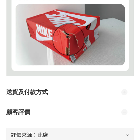
送貨及付款方式
顧客評價