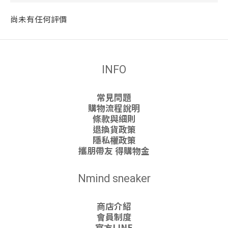
尚未有任何評價
INFO
常見問題
購物流程說明
條款與細則
退換貨政策
隱私權政策
攜朋帶友 得購物金
Nmind sneaker
商店介紹
會員制度
官方LINE