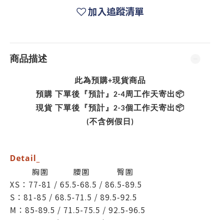
加入追蹤清單
商品描述
此為預購+現貨商品
預購 下單後『預計』2-4周工作天寄出📦
現貨
下單後『預計』2-3個工作天寄出📦
(不含例假日)
Detail_
胸圍 腰圍 臀圍
XS：77-81 / 65.5-68.5 / 86.5-89.5
S：81-85 / 68.5-71.5 / 89.5-92.5
M：85-89.5 / 71.5-75.5 / 92.5-96.5