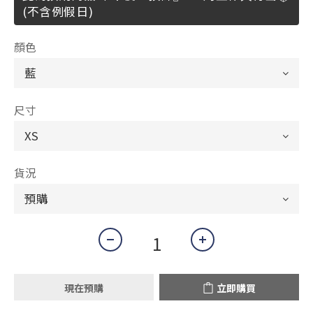
(不含例假日)
顏色
尺寸
貨況
現在預購
立即購買