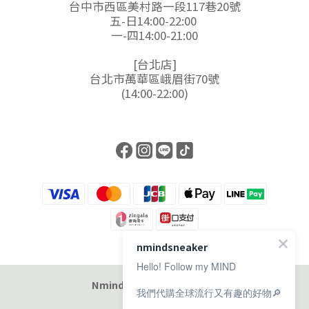
台中市西區美村路一段117巷20號
五-日14:00-22:00
一-四14:00-21:00
[台北店]
台北市萬華區峨眉街70號
(14:00-22:00)
nmindsneaker
Hello! Follow my MIND
Nmind Sneaker 恩邁選貨店
我們代購全球流行又有趣的好物🔎