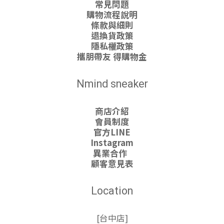
常見問題
購物流程說明
條款與細則
退換貨政策
隱私權政策
攜朋帶友 得購物金
Nmind sneaker
商店介紹
會員制度
官方LINE
Instagram
異業合作
顧客意見表
Location
[台中店]