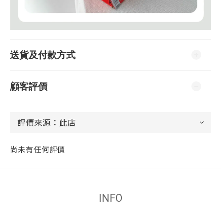
送貨及付款方式
顧客評價
尚未有任何評價
INFO