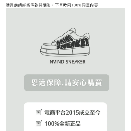
同意內容
購買前請詳讀條款與細則，
下單時同100%