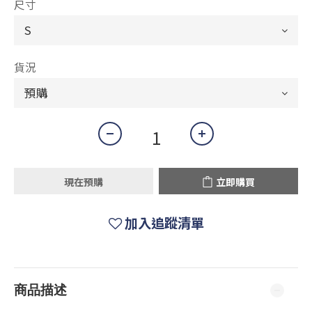
尺寸
貨況
現在預購
立即購買
加入追蹤清單
商品描述