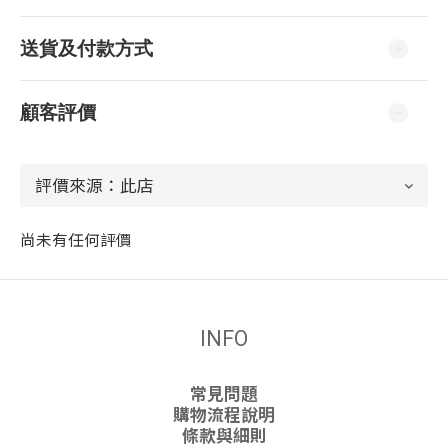
送貨及付款方式
顧客評價
尚未有任何評價
INFO
常見問題
購物流程說明
條款與細則