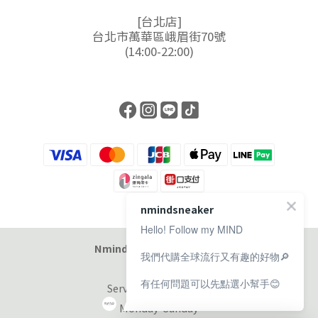
[台北店]
台北市萬華區峨眉街70號
(14:00-22:00)
nmindsneaker
Hello! Follow my MIND
Nmind Sneaker 恩邁選貨店
我們代購全球流行又有趣的好物🔎
有任何問題可以先點選小幫手😊
Service at 11:00-19:00
Monday-Sunday