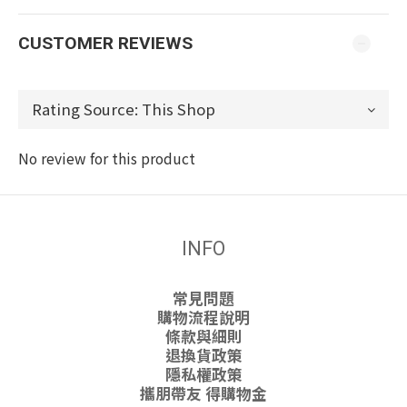
CUSTOMER REVIEWS
No review for this product
INFO
常見問題
購物流程說明
條款與細則
退換貨政策
隱私權政策
攜朋帶友 得購物金