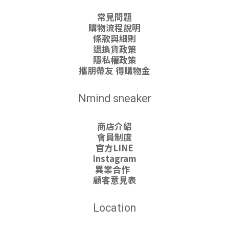
常見問題
購物流程說明
條款與細則
退換貨政策
隱私權政策
攜朋帶友 得購物金
Nmind sneaker
商店介紹
會員制度
官方LINE
Instagram
異業合作
顧客意見表
Location