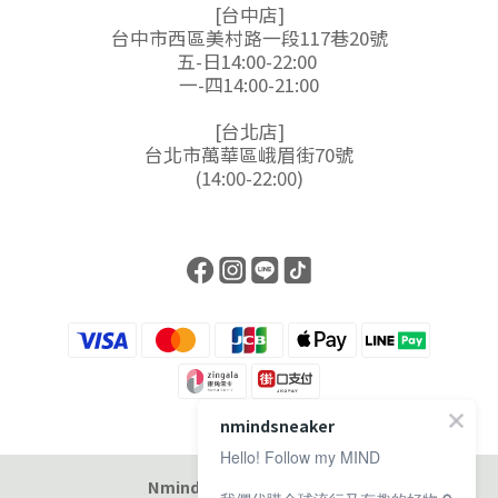
[台中店]
台中市西區美村路一段117巷20號
五-日14:00-22:00
一-四14:00-21:00
[台北店]
台北市萬華區峨眉街70號
(14:00-22:00)
nmindsneaker
Hello! Follow my MIND
Nmind Sneaker 恩邁選貨店