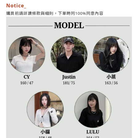
Notice_
同意內容
購買前請詳讀條款與細則，
下單時同100%