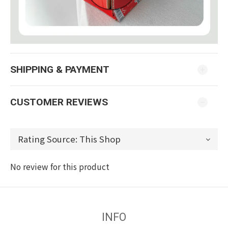
SHIPPING & PAYMENT
CUSTOMER REVIEWS
No review for this product
INFO