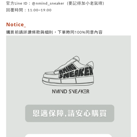
官方Line ID：@nmind_sneaker (要記得加小老鼠唷)
回覆時間：11:00~19:00
Notice_
同意內容
購買前請詳讀條款與細則，
下單時同100%