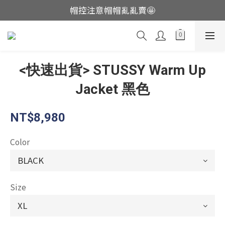
帽控注意帽帽亂亂賣🤩
這裡現貨不用等👟
這裡現貨不用等👟
<快速出貨> STUSSY Warm Up
Jacket 黑色
NT$8,980
Color
Size