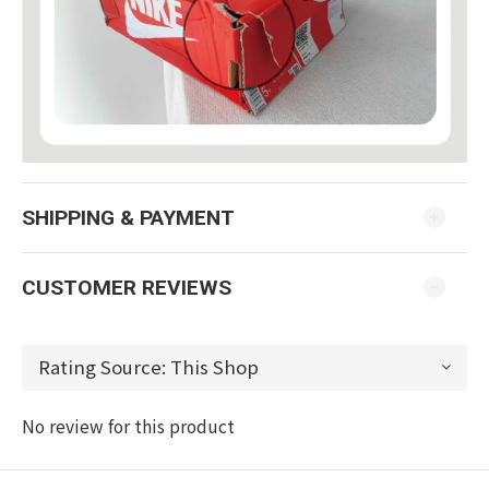
SHIPPING & PAYMENT
CUSTOMER REVIEWS
No review for this product