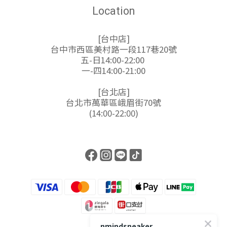
Location
[台中店]
台中市西區美村路一段117巷20號
五-日14:00-22:00
一-四14:00-21:00
[台北店]
台北市萬華區峨眉街70號
(14:00-22:00)
nmindsneaker