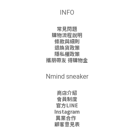
INFO
常見問題
購物流程說明
條款與細則
退換貨政策
隱私權政策
攜朋帶友 得購物金
Nmind sneaker
商店介紹
會員制度
官方LINE
Instagram
異業合作
顧客意見表