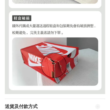
送貨及付款方式