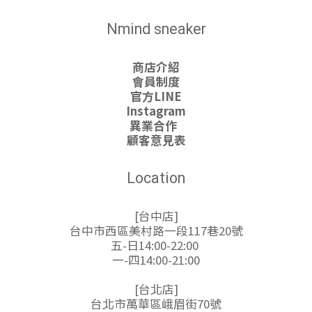
Nmind sneaker
商店介紹
會員制度
官方LINE
Instagram
異業合作
顧客意見表
Location
[台中店]
台中市西區美村路一段117巷20號
五-日14:00-22:00
一-四14:00-21:00
[台北店]
台北市萬華區峨眉街70號