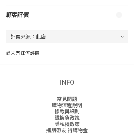
顧客評價
尚未有任何評價
INFO
常見問題
購物流程說明
條款與細則
退換貨政策
隱私權政策
攜朋帶友 得購物金