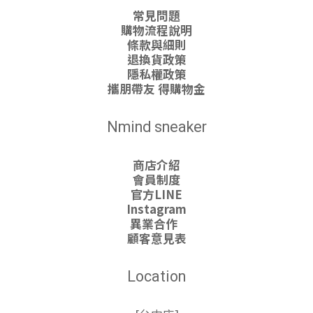
常見問題
購物流程說明
條款與細則
退換貨政策
隱私權政策
攜朋帶友 得購物金
Nmind sneaker
商店介紹
會員制度
官方LINE
Instagram
異業合作
顧客意見表
Location