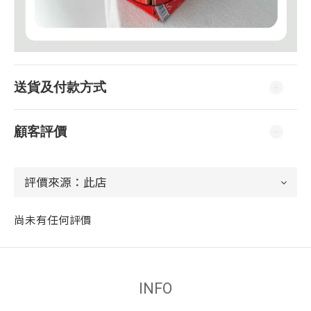
送貨及付款方式
顧客評價
尚未有任何評價
INFO