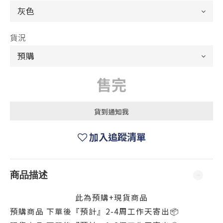
貨況
售完
貨到通知我
加入追蹤清單
商品描述
此為預購+現貨商品
預購商品 下單後『預計』2-4周工作天寄出
📦