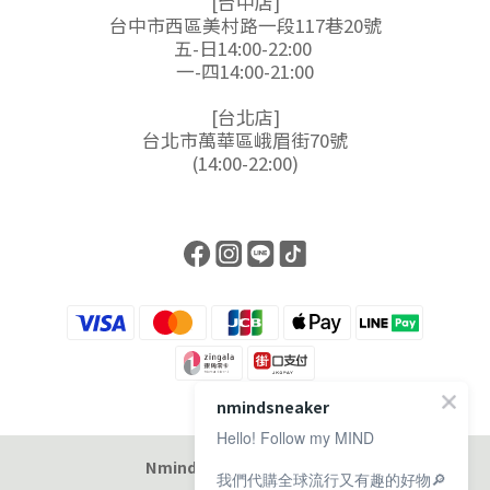
[台中店]
台中市西區美村路一段117巷20號
五-日14:00-22:00
一-四14:00-21:00
[台北店]
台北市萬華區峨眉街70號
(14:00-22:00)
nmindsneaker
Hello! Follow my MIND
Nmind Sneaker 恩邁選貨店
我們代購全球流行又有趣的好物🔎