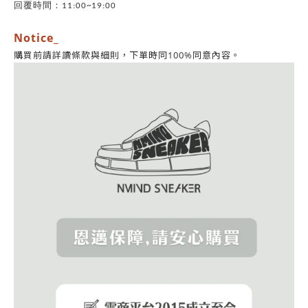
回覆時間：11:00~19:00
Notice_
同意內容。
購買前請詳讀條款與細則，
下單時同100%