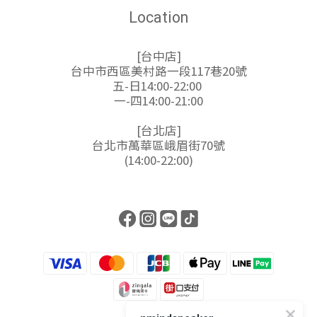
Location
[台中店]
台中市西區美村路一段117巷20號
五-日14:00-22:00
一-四14:00-21:00
[台北店]
台北市萬華區峨眉街70號
(14:00-22:00)