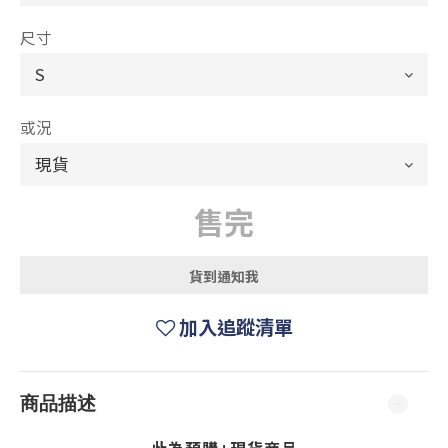
尺寸
或況
售完
貨到通知我
加入追蹤清單
商品描述