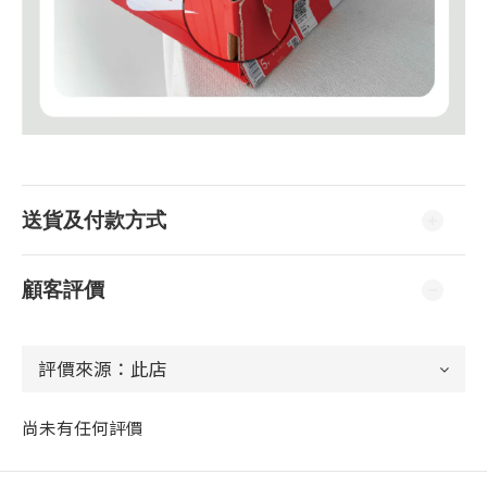
送貨及付款方式
顧客評價
尚未有任何評價