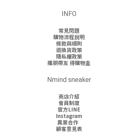
INFO
常見問題
購物流程說明
條款與細則
退換貨政策
隱私權政策
攜朋帶友 得購物金
Nmind sneaker
商店介紹
會員制度
官方LINE
Instagram
異業合作
顧客意見表