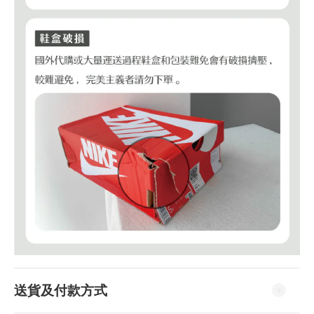
送貨及付款方式