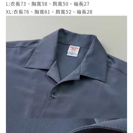
L:衣長73、胸寬58、肩寬50、袖長27
XL:衣長76、胸寬61、肩寬52、袖長28