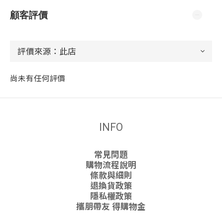
顧客評價
尚未有任何評價
INFO
常見問題
購物流程說明
條款與細則
退換貨政策
隱私權政策
攜朋帶友 得購物金