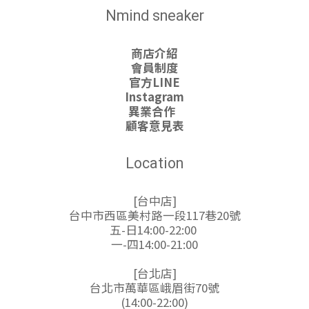
Nmind sneaker
商店介紹
會員制度
官方LINE
Instagram
異業合作
顧客意見表
Location
[台中店]
台中市西區美村路一段117巷20號
五-日14:00-22:00
一-四14:00-21:00
[台北店]
台北市萬華區峨眉街70號
(14:00-22:00)