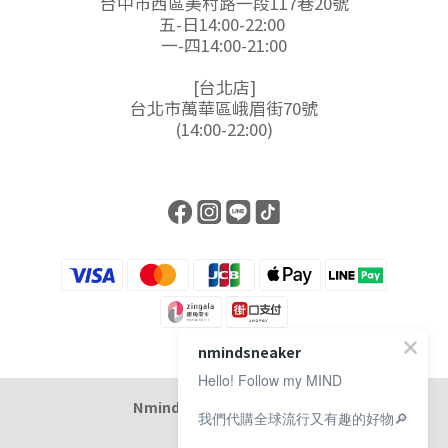
台中市西區美村路一段117巷20號
五-日14:00-22:00
一-四14:00-21:00
[台北店]
台北市萬華區峨眉街70號
(14:00-22:00)
nmindsneaker
Hello! Follow my MIND
Nmind Sneaker 恩邁選貨店
我們代購全球流行又有趣的好物🔎