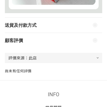
送貨及付款方式
顧客評價
尚未有任何評價
INFO