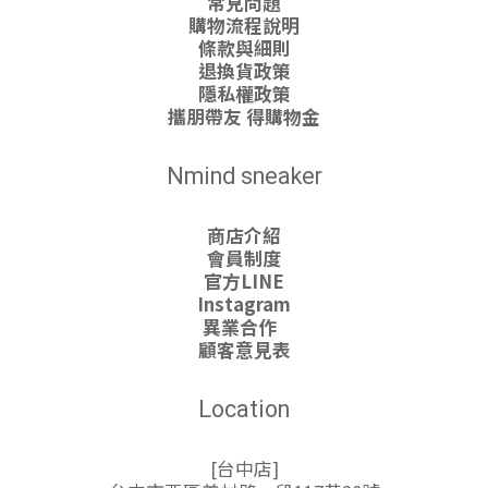
常見問題
購物流程說明
條款與細則
退換貨政策
隱私權政策
攜朋帶友 得購物金
Nmind sneaker
商店介紹
會員制度
官方LINE
Instagram
異業合作
顧客意見表
Location
[台中店]