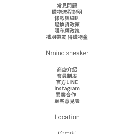
常見問題
購物流程說明
條款與細則
退換貨政策
隱私權政策
攜朋帶友 得購物金
Nmind sneaker
商店介紹
會員制度
官方LINE
Instagram
異業合作
顧客意見表
Location
[台中店]