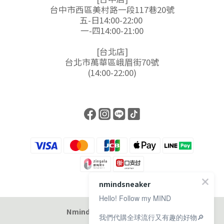
台中市西區美村路一段117巷20號
五-日14:00-22:00
一-四14:00-21:00
[台北店]
台北市萬華區峨眉街70號
(14:00-22:00)
nmindsneaker
Hello! Follow my MIND
Nmind Sneaker 恩邁選貨店
我們代購全球流行又有趣的好物🔎