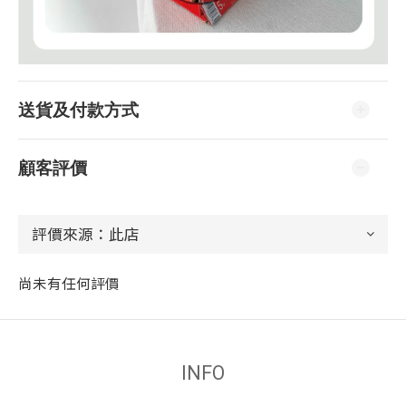
送貨及付款方式
顧客評價
尚未有任何評價
INFO