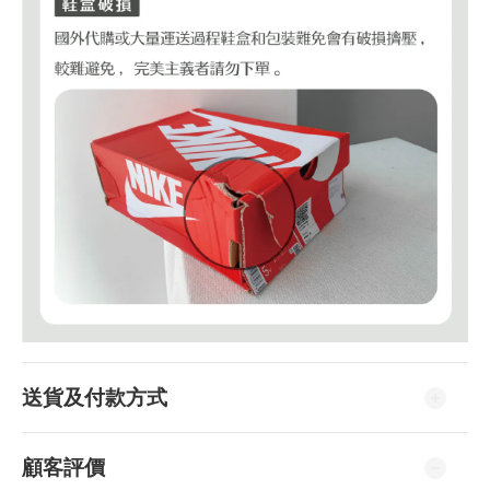
送貨及付款方式
顧客評價