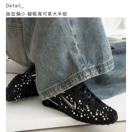
Detail_
版型偏小 腳板寬可拿大半號