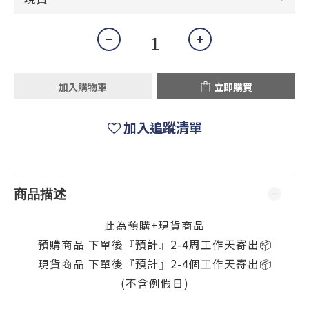
加入購物車
立即購買
加入追蹤清單
商品描述
此為預購+現貨商品
預購商品 下單後『預計』2-4周工作天寄出
📦
現貨商品 下單後『預計』2-4個工作天寄出
📦
(不含例假日)