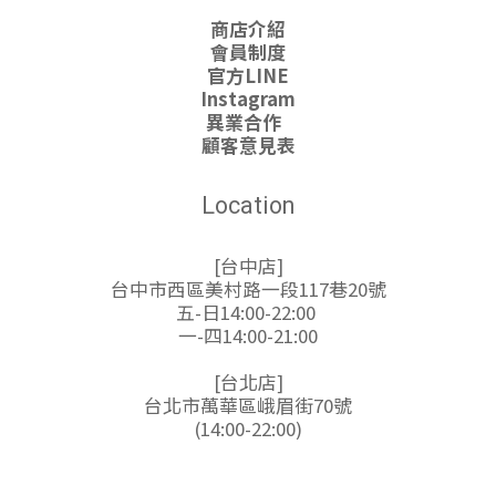
商店介紹
會員制度
官方LINE
Instagram
異業合作
顧客意見表
Location
[台中店]
台中市西區美村路一段117巷20號
五-日14:00-22:00
一-四14:00-21:00
[台北店]
台北市萬華區峨眉街70號
(14:00-22:00)