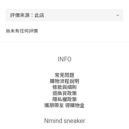
尚未有任何評價
INFO
常見問題
購物流程說明
條款與細則
退換貨政策
隱私權政策
攜朋帶友 得購物金
Nmind sneaker