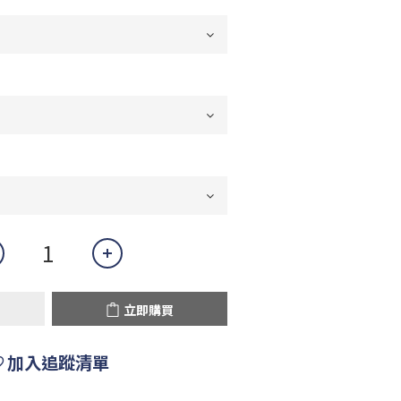
立即購買
加入追蹤清單