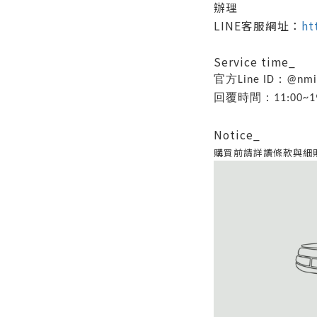
辦理
LINE客服網址：
ht
Service time_
官方Line ID：@nm
回覆時間：11:00~19
Notice_
購買前請詳讀條款與細