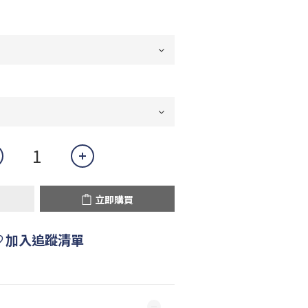
立即購買
加入追蹤清單