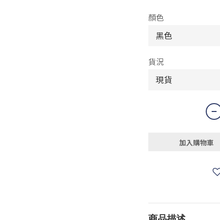
顏色
貨況
加入購物車
商品描述