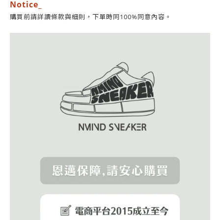
Notice_
同意內容。
購買前請詳讀條款與細則，
下單時同100%