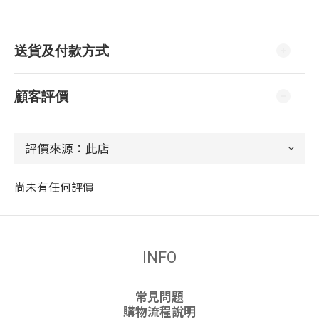
送貨及付款方式
顧客評價
尚未有任何評價
INFO
常見問題
購物流程說明