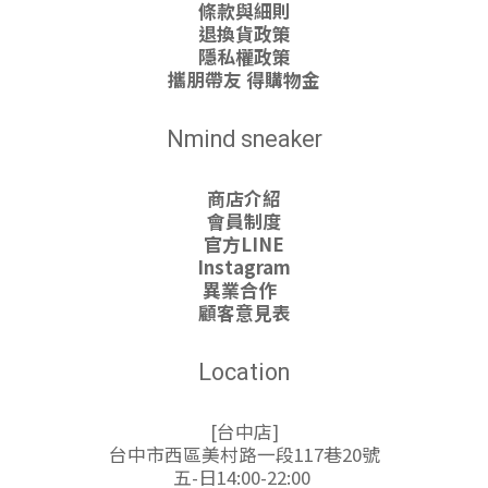
條款與細則
退換貨政策
隱私權政策
攜朋帶友 得購物金
Nmind sneaker
商店介紹
會員制度
官方LINE
Instagram
異業合作
顧客意見表
Location
[台中店]
台中市西區美村路一段117巷20號
五-日14:00-22:00