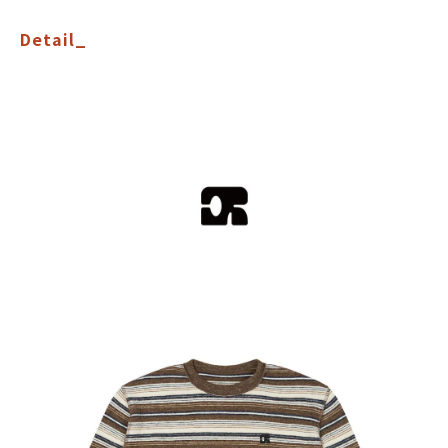
Detail_