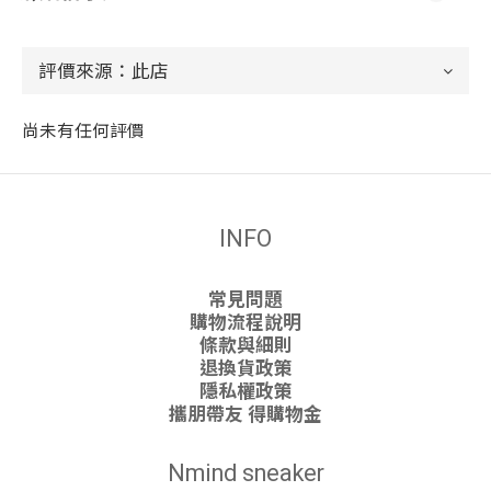
尚未有任何評價
INFO
常見問題
購物流程說明
條款與細則
退換貨政策
隱私權政策
攜朋帶友 得購物金
Nmind sneaker