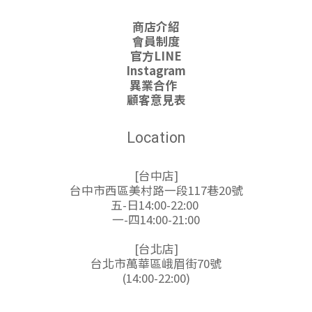
商店介紹
會員制度
官方LINE
Instagram
異業合作
顧客意見表
Location
[台中店]
台中市西區美村路一段117巷20號
五-日14:00-22:00
一-四14:00-21:00
[台北店]
台北市萬華區峨眉街70號
(14:00-22:00)