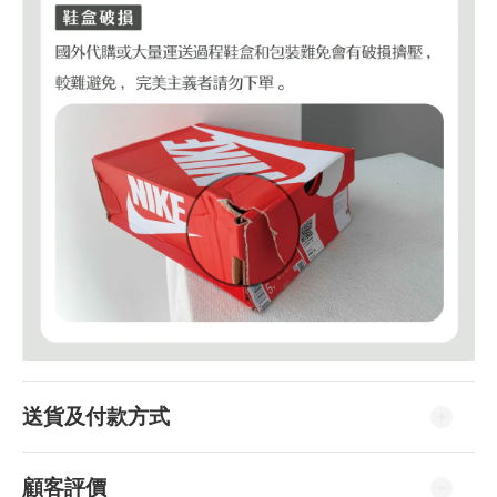
送貨及付款方式
顧客評價