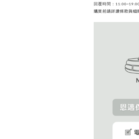
回覆時間：11:00~19:0
購買前請詳讀條款與細則