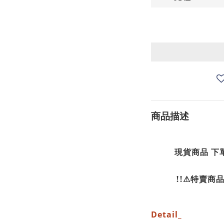
商品描述
現貨商品 下
!!⚠特賣商
Detail_