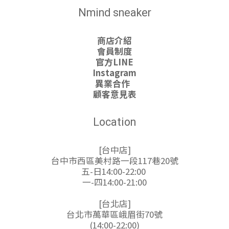
Nmind sneaker
商店介紹
會員制度
官方LINE
Instagram
異業合作
顧客意見表
Location
[台中店]
台中市西區美村路一段117巷20號
五-日14:00-22:00
一-四14:00-21:00
[台北店]
台北市萬華區峨眉街70號
(14:00-22:00)