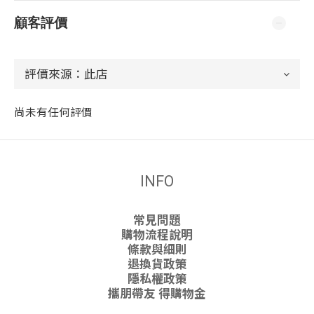
顧客評價
尚未有任何評價
INFO
常見問題
購物流程說明
條款與細則
退換貨政策
隱私權政策
攜朋帶友 得購物金