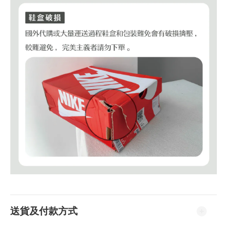
送貨及付款方式