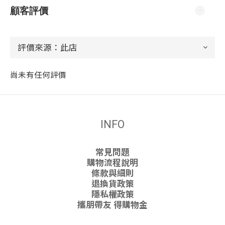
顧客評價
尚未有任何評價
INFO
常見問題
購物流程說明
條款與細則
退換貨政策
隱私權政策
攜朋帶友 得購物金