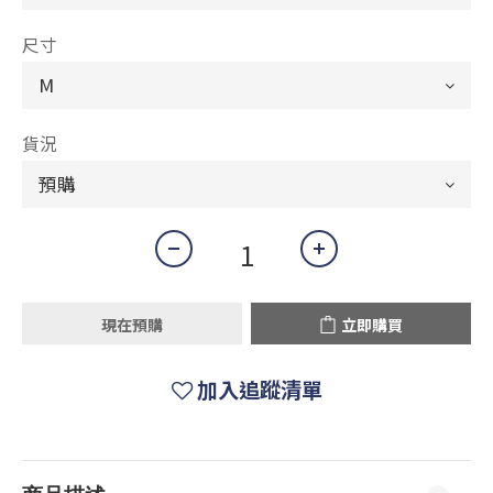
尺寸
貨況
現在預購
立即購買
加入追蹤清單