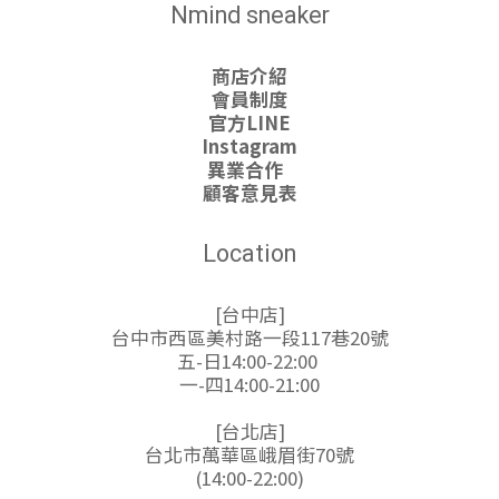
Nmind sneaker
商店介紹
會員制度
官方LINE
Instagram
異業合作
顧客意見表
Location
[台中店]
台中市西區美村路一段117巷20號
五-日14:00-22:00
一-四14:00-21:00
[台北店]
台北市萬華區峨眉街70號
(14:00-22:00)