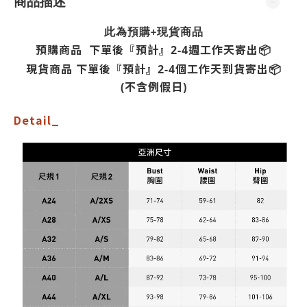
商品描述
現貨
此為預購+
商品
預購商品 下單後『預計』2-4週工作天寄出📦
個
現貨商品 下單後
『預計』
2-4
工作天到貨寄出
📦
(不含例假日)
Detail_