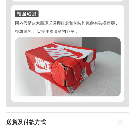
送貨及付款方式