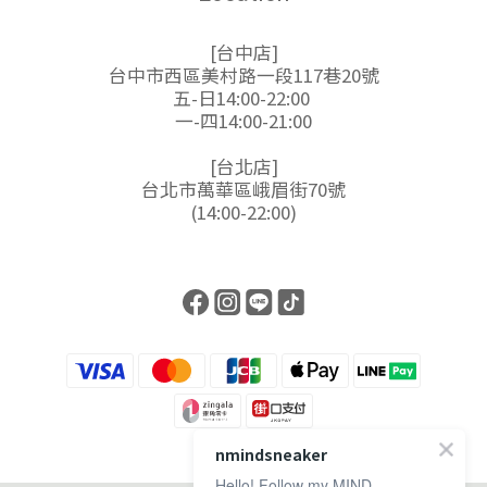
[台中店]
台中市西區美村路一段117巷20號
五-日14:00-22:00
一-四14:00-21:00
[台北店]
台北市萬華區峨眉街70號
(14:00-22:00)
nmindsneaker
Hello! Follow my MIND