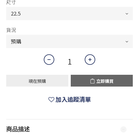
尺寸
貨況
現在預購
立即購買
加入追蹤清單
商品描述