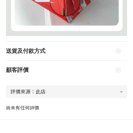
送貨及付款方式
顧客評價
尚未有任何評價