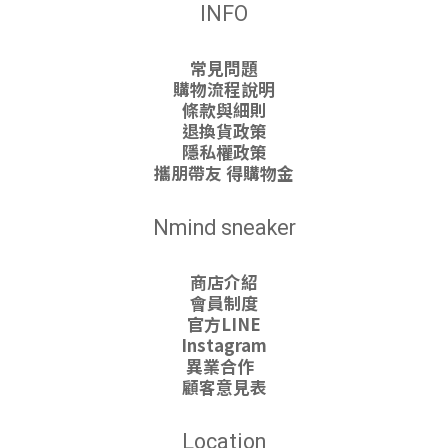
INFO
常見問題
購物流程說明
條款與細則
退換貨政策
隱私權政策
攜朋帶友 得購物金
Nmind sneaker
商店介紹
會員制度
官方LINE
Instagram
異業合作
顧客意見表
Location